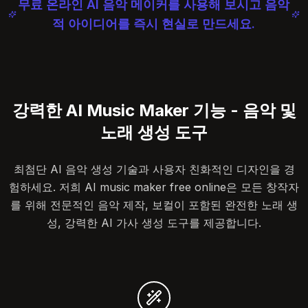
무료 온라인 AI 음악 메이커를 사용해 보시고 음악
적 아이디어를 즉시 현실로 만드세요.
강력한 AI Music Maker 기능 - 음악 및
노래 생성 도구
최첨단 AI 음악 생성 기술과 사용자 친화적인 디자인을 경
험하세요. 저희 AI music maker free online은 모든 창작자
를 위해 전문적인 음악 제작, 보컬이 포함된 완전한 노래 생
성, 강력한 AI 가사 생성 도구를 제공합니다.