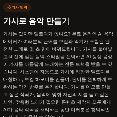
가사 입력
가사로 음악 만들기
가사는 있지만 멜로디가 없나요? 무료 온라인 AI 음악
메이커가 여러분의 단어를 보컬과 악기가 포함된 완
전한 노래로 몇 초 만에 바꿔드립니다. 가사를 붙여넣
고 비전에 맞는 음악 스타일을 선택하면 AI 생성 음성
이 가사를 아름답게 노래하는 전문 트랙을 받을 수 있
습니다. 시스템이 자동으로 가사에 적합한 멜로디를
매칭하고, 보컬 하모니를 만들며, 단어를 완벽하게 보
완하는 악기 반주를 추가합니다. 가사를 데모로 만들
고 싶은 작곡가, 음악에 맞춰 자신의 시를 듣고 싶은
시인, 맞춤형 노래가 필요한 콘텐츠 제작자 모두에게
AI가 음악 작곡을 처리하는 동안 여러분은 창의적인