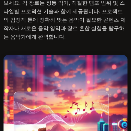
보세요. 각 장르는 정통 악기, 적절한 템포 범위 및 스
타일별 프로덕션 기술과 함께 제공됩니다. 프로젝트
의 감정적 톤에 정확히 맞는 음악이 필요한 콘텐츠 제
작자나 새로운 음악 영역과 장르 혼합 실험을 탐구하
는 음악가에게 완벽합니다.