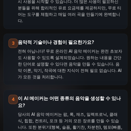
시 사용을 시작할 수 있습니다. 더 많은 사용이 필요하신
분들을 위해 합리적인 유료 요금제를 제공하지만, 무료 티
어는 도구를 체험하고 매일 여러 곡을 만들기에 완벽합니
다.
음악적 기술이나 경험이 필요한가요?
3
전혀 아닙니다! 무료 온라인 AI 음악 메이커는 완전 초보자
도 사용할 수 있도록 설계되었습니다. 원하는 내용을 간단
한 단어로 설명할 수 있다면 음악을 만들 수 있습니다. 음
악 이론, 악기, 작곡에 대한 지식이 전혀 필요 없습니다. AI
가 모든 것을 처리합니다.
이 AI 메이커는 어떤 종류의 음악을 생성할 수 있나
4
요?
당사의 AI 음악 메이커는 팝, 록, 재즈, 일렉트로닉, 클래
식, 힙합, 컨트리, 포크 등 거의 모든 장르를 만들 수 있습
니다. 또한 분위기(행복, 슬픔, 활기찬, 차분한), 템포(빠름,