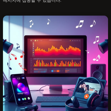
메시지에 집중할 수 있습니다.