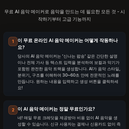
무료 AI 음악 메이커로 음악을 만드는 데 필요한 모든 것 - 시
작하기부터 고급 기능까지
이 무료 온라인 AI 음악 메이커는 어떻게 작동하나
1
요?
당사의 AI 음악 메이커는 '신나는 팝송' 같은 간단한 설명
이나 전체 가사 등 텍스트 입력을 분석하여 보컬과 악기가
포함된 완전한 음악 트랙을 생성합니다. AI가 음악 스타일,
분위기, 구조를 이해하여 30~60초 안에 전문적인 노래를
만듭니다. 원하는 내용을 입력하고 생성 버튼을 클릭하세
요!
이 AI 음악 메이커는 정말 무료인가요?
2
네! 매일 무료 크레딧을 제공받아 비용 없이 AI 음악을 생
성할 수 있습니다. 신규 사용자는 결제나 신용카드 없이 즉