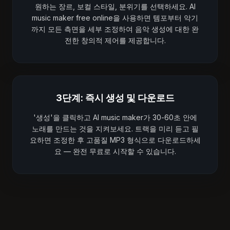
원하는 장르, 보컬 스타일, 분위기를 선택하세요. AI
music maker free online을 사용하면 템포부터 악기
까지 모든 측면을 세부 조정하여 음악 생성에 대한 완
전한 창의적 제어를 제공합니다.
3단계: 즉시 생성 및 다운로드
'생성'을 클릭하고 AI music maker가 30-60초 안에
노래를 만드는 것을 지켜보세요. 트랙을 미리 듣고 필
요하면 조정한 후 고품질 MP3 형식으로 다운로드하세
요 — 완전 무료로 시작할 수 있습니다.