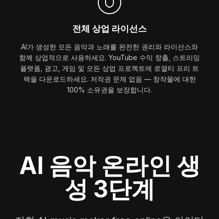
전체 상업 라이선스
AI가 생성한 모든 음악과 노래를 완전한 권리와 라이선스와
함께 상업적으로 사용하세요. YouTube 수익 창출, 스트리밍
플랫폼, 광고, 게임 및 모든 상업 프로젝트에 로열티 프리 트
랙을 다운로드하세요. 저작권 문제 없음 — 창작물에 대한
100% 소유권을 보장합니다.
AI 음악 온라인 생
성 3단계