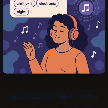
AI로 무료로 음악 만들기 시작하기