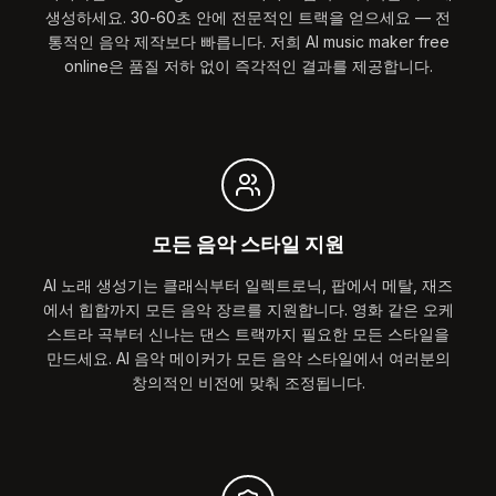
생성하세요. 30-60초 안에 전문적인 트랙을 얻으세요 — 전
통적인 음악 제작보다 빠릅니다. 저희 AI music maker free
online은 품질 저하 없이 즉각적인 결과를 제공합니다.
모든 음악 스타일 지원
AI 노래 생성기는 클래식부터 일렉트로닉, 팝에서 메탈, 재즈
에서 힙합까지 모든 음악 장르를 지원합니다. 영화 같은 오케
스트라 곡부터 신나는 댄스 트랙까지 필요한 모든 스타일을
만드세요. AI 음악 메이커가 모든 음악 스타일에서 여러분의
창의적인 비전에 맞춰 조정됩니다.