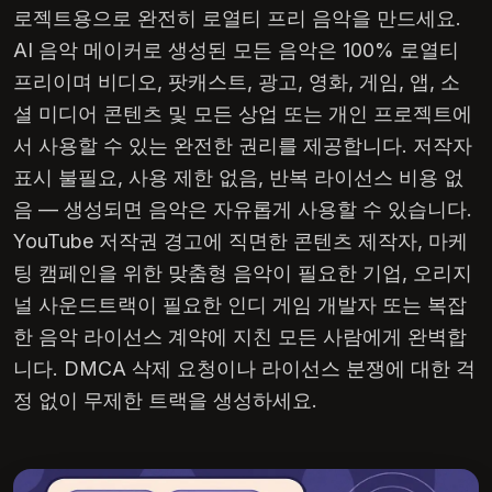
로젝트용으로 완전히 로열티 프리 음악을 만드세요.
AI 음악 메이커로 생성된 모든 음악은 100% 로열티
프리이며 비디오, 팟캐스트, 광고, 영화, 게임, 앱, 소
셜 미디어 콘텐츠 및 모든 상업 또는 개인 프로젝트에
서 사용할 수 있는 완전한 권리를 제공합니다. 저작자
표시 불필요, 사용 제한 없음, 반복 라이선스 비용 없
음 — 생성되면 음악은 자유롭게 사용할 수 있습니다.
YouTube 저작권 경고에 직면한 콘텐츠 제작자, 마케
팅 캠페인을 위한 맞춤형 음악이 필요한 기업, 오리지
널 사운드트랙이 필요한 인디 게임 개발자 또는 복잡
한 음악 라이선스 계약에 지친 모든 사람에게 완벽합
니다. DMCA 삭제 요청이나 라이선스 분쟁에 대한 걱
정 없이 무제한 트랙을 생성하세요.