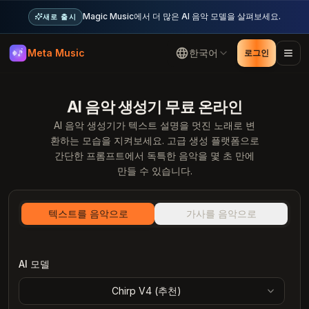
Magic Music에서 더 많은 AI 음악 모델을 살펴보세요.
새로 출시
Meta Music
한국어
로그인
AI 음악 생성기 무료 온라인
AI 음악 생성기가 텍스트 설명을 멋진 노래로 변
환하는 모습을 지켜보세요. 고급 생성 플랫폼으로
간단한 프롬프트에서 독특한 음악을 몇 초 만에
만들 수 있습니다.
텍스트를 음악으로
가사를 음악으로
AI 모델
Chirp V4 (
추천
)