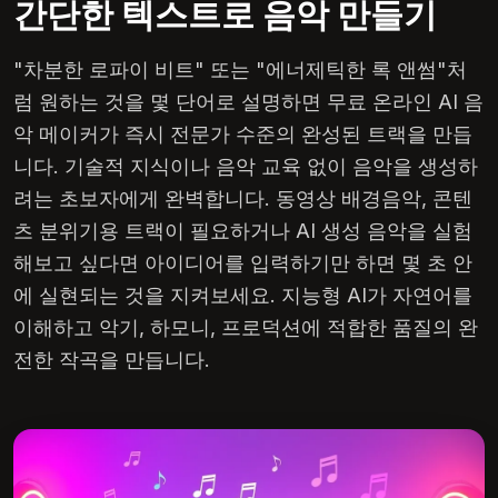
간단한 텍스트로 음악 만들기
"차분한 로파이 비트" 또는 "에너제틱한 록 앤썸"처
럼 원하는 것을 몇 단어로 설명하면 무료 온라인 AI 음
악 메이커가 즉시 전문가 수준의 완성된 트랙을 만듭
니다. 기술적 지식이나 음악 교육 없이 음악을 생성하
려는 초보자에게 완벽합니다. 동영상 배경음악, 콘텐
츠 분위기용 트랙이 필요하거나 AI 생성 음악을 실험
해보고 싶다면 아이디어를 입력하기만 하면 몇 초 안
에 실현되는 것을 지켜보세요. 지능형 AI가 자연어를
이해하고 악기, 하모니, 프로덕션에 적합한 품질의 완
전한 작곡을 만듭니다.