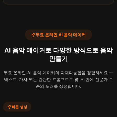
무료 온라인 AI 음악 메이커
AI 음악 메이커로 다양한 방식으로 음악
만들기
무료 온라인 AI 음악 메이커의 다재다능함을 경험하세요 —
텍스트, 가사 또는 간단한 프롬프트로 몇 초 만에 전문가 수
준의 노래를 생성합니다.
빠른 생성