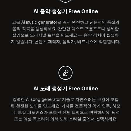
AI 음악 생성기 Free Online
고급 AI music generator로 즉시 완전하고 전문적인 품질의
음악 작곡을 생성하세요. 간단한 텍스트 프롬프트나 상세한
설명으로 오리지널 트랙을 만드세요 — 음악 경험이 필요하
지 않습니다. 콘텐츠 제작자, 음악가, 비즈니스에 적합합니다.
AI 노래 생성기 Free Online
강력한 AI song generator 기술로 자연스러운 보컬이 포함
된 완전한 노래를 만드세요. 가사를 전문적인 악기 연주, 하모
니, 보컬 퍼포먼스가 포함된 전체 트랙으로 변환하세요. 남성
또는 여성 목소리와 여러 노래 스타일 중에서 선택하세요.