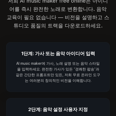
저희 AI music maker free online은 아이디
어를 즉시 완전한 노래로 변환합니다. 음악
교육이 필요 없습니다 — 비전을 설명하고 스
튜디오 품질의 트랙을 다운로드하세요.
1단계: 가사 또는 음악 아이디어 입력
AI music maker에 가사, 노래 설명 또는 음악 스타일
을 입력하세요. 완전한 가사가 있든 '경쾌한 팝송'과
같은 간단한 프롬프트만 있든, 저희 무료 온라인 도구
는 여러분의 창의적인 비전을 이해합니다.
2단계: 음악 설정 사용자 지정