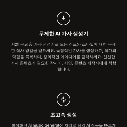
무제한 AI 가사 생성기
저희 무료 AI 가사 생성기로 모든 장르와 스타일에 대한 무제
한 작사 영감을 얻으세요. 독창적인 가사를 생성하고, 작가의
막힘을 극복하며, 창의적인 아이디어를 탐색하세요. 신선한
가사 콘텐츠가 필요한 작사가, 시인, 콘텐츠 제작자에게 적합
합니다.
초고속 생성
최적화된 AI music generator 처리로 음악 AI 작곡을 빠르게