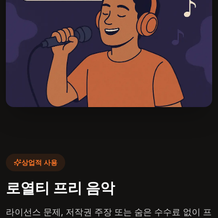
상업적 사용
로열티 프리 음악
라이선스 문제, 저작권 주장 또는 숨은 수수료 없이 프