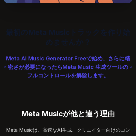
最初のMeta Musicトラックを作り始
めませんか？
Meta AI Music Generator Freeで始め、さらに精
密さが必要になったらMeta Music 生成ツールの
フルコントロールを解除します。
Meta Musicが他と違う理由
Meta Musicは、高速なAI生成、クリエイター向けのコン