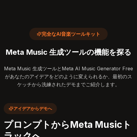
完全なAI音楽ツールキット
Meta Music 生成ツールの機能を探る
Meta Music 生成ツールとMeta AI Music Generator Free
があなたのアイデアをどのように変えられるか、最初のス
ケッチから洗練されたデモまでご紹介します。
アイデアからデモへ
プロンプトからMeta Musicト
ラックへ