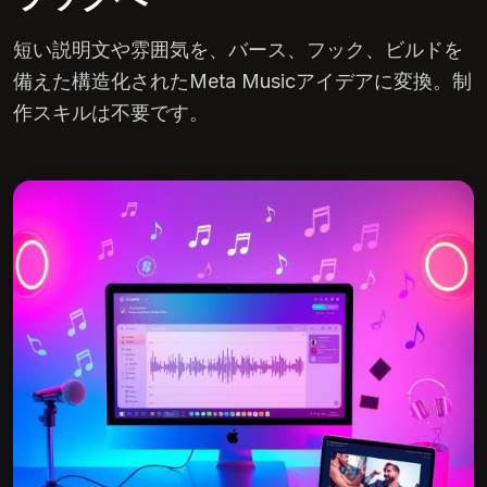
短い説明文や雰囲気を、バース、フック、ビルドを
備えた構造化されたMeta Musicアイデアに変換。制
作スキルは不要です。