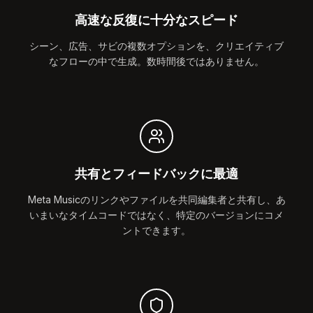
高速な反復に十分なスピード
シーン、広告、サビの複数オプションを、クリエイティブ
なフローの中で生成。数時間後ではありません。
共有とフィードバックに最適
Meta Musicのリンクやファイルを共同編集者と共有し、あ
いまいなタイムコードではなく、特定のバージョンにコメ
ントできます。