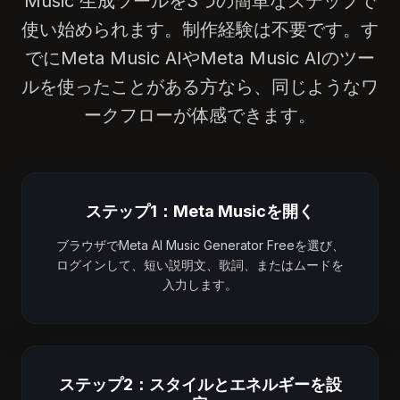
Music 生成ツールを3つの簡単なステップで
使い始められます。制作経験は不要です。す
でにMeta Music AIやMeta Music AIのツー
ルを使ったことがある方なら、同じようなワ
ークフローが体感できます。
ステップ1：Meta Musicを開く
ブラウザでMeta AI Music Generator Freeを選び、
ログインして、短い説明文、歌詞、またはムードを
入力します。
ステップ2：スタイルとエネルギーを設