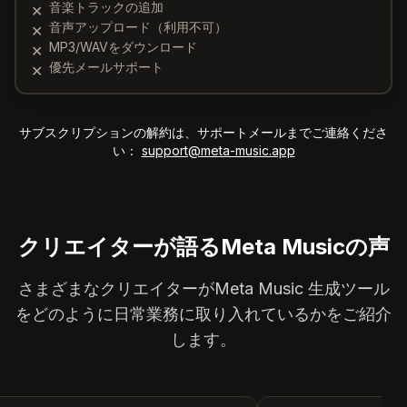
音楽トラックの追加
✕
音声アップロード（利用不可）
✕
MP3/WAVをダウンロード
✕
優先メールサポート
✕
サブスクリプションの解約は、サポートメールまでご連絡くださ
い：
support@meta-music.app
クリエイターが語るMeta Musicの声
さまざまなクリエイターがMeta Music 生成ツール
をどのように日常業務に取り入れているかをご紹介
します。