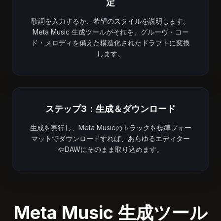
定
歌詞を入力するか、希望のスタイルを説明します。
Meta Music 生成ツールがそれを、グルーヴ・コー
ド・メロディを備えた構造化されたドラフトに変換
します。
ステップ3：生成＆ダウンロード
生成を実行し、Meta Musicのトラックを標準フォー
マットでダウンロードすれば、あらゆるエディター
やDAWにそのまま取り込めます。
Meta Music 生成ツール