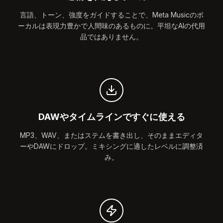
言語、トーン、強度をガイドすることで、Meta Musicのボ
ーカルは表現力豊かで人間味のあるものに。平坦なAIの代用
品ではありません。
DAWやタイムラインですぐに使える
MP3、WAV、またはステムを書き出し、そのままエディタ
ーやDAWにドロップ。ミキシングに適したレベルに調整済
み。