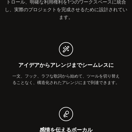
トロール、明確な利用権利を1つのワークスペースに統合
し、実際のプロジェクトを完成させるために設計されてい
ます。
アイデアからアレンジまでシームレスに
一文、フック、ラフな歌詞から始めて、ツールを切り替え
ることなく、構造化されたアレンジにまで到達できます。
感情を伝えるボーカル