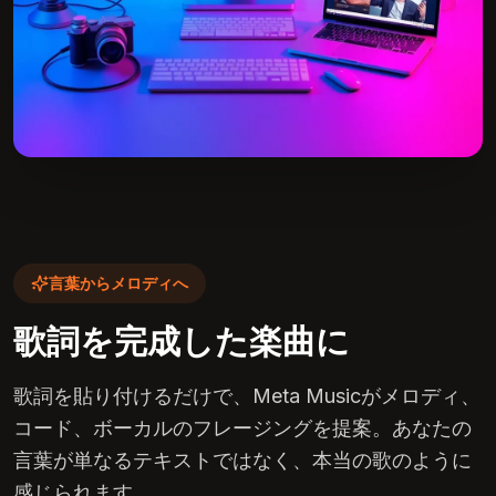
言葉からメロディへ
歌詞を完成した楽曲に
歌詞を貼り付けるだけで、Meta Musicがメロディ、
コード、ボーカルのフレージングを提案。あなたの
言葉が単なるテキストではなく、本当の歌のように
感じられます。