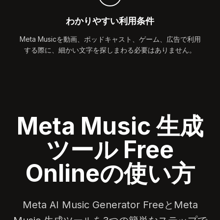
わかりやすい利用条件
Meta Musicを動画、ポッドキャスト、ゲーム、広告で利用
する際に、細かい文字を探しまわる必要はありません。
Meta Music 生成
ツール Free
Onlineの使い方
Meta AI Music Generator FreeとMeta