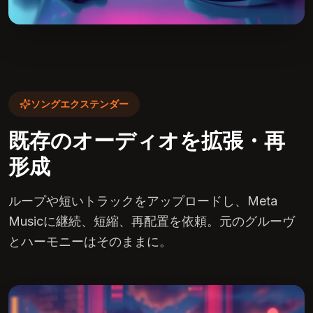
ソングエクステンダー
既存のオーディオを拡張・再
形成
ループや短いトラックをアップロードし、Meta
Musicに継続、短縮、再配置を依頼。元のグルーヴ
とハーモニーはそのままに。