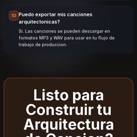
Puedo exportar mis canciones
10
arquitectonicas?
Si. Las canciones se pueden descargar en
formatos MP3 y WAV para usar en tu flujo de
trabajo de produccion.
Listo para
Construir tu
Arquitectura