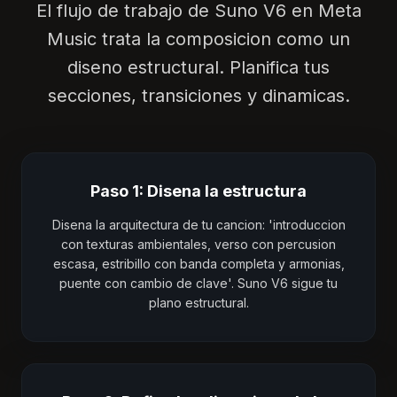
El flujo de trabajo de Suno V6 en Meta
Music trata la composicion como un
diseno estructural. Planifica tus
secciones, transiciones y dinamicas.
Paso 1: Disena la estructura
Disena la arquitectura de tu cancion: 'introduccion
con texturas ambientales, verso con percusion
escasa, estribillo con banda completa y armonias,
puente con cambio de clave'. Suno V6 sigue tu
plano estructural.