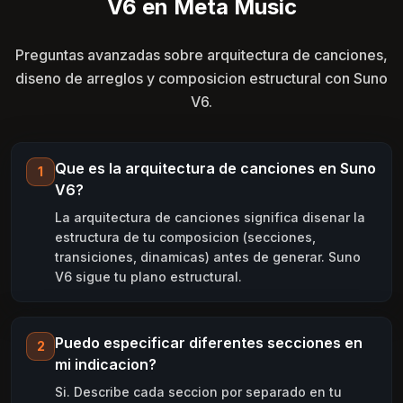
V6 en Meta Music
Preguntas avanzadas sobre arquitectura de canciones,
diseno de arreglos y composicion estructural con Suno
V6.
Que es la arquitectura de canciones en Suno
1
V6?
La arquitectura de canciones significa disenar la
estructura de tu composicion (secciones,
transiciones, dinamicas) antes de generar. Suno
V6 sigue tu plano estructural.
Puedo especificar diferentes secciones en
2
mi indicacion?
Si. Describe cada seccion por separado en tu