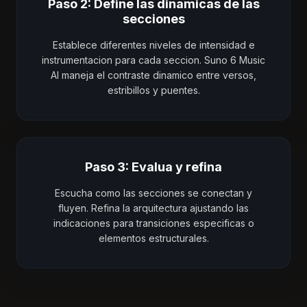
Paso 2: Define las dinamicas de las
secciones
Establece diferentes niveles de intensidad e
instrumentacion para cada seccion. Suno 6 Music
AI maneja el contraste dinamico entre versos,
estribillos y puentes.
Paso 3: Evalua y refina
Escucha como las secciones se conectan y
fluyen. Refina la arquitectura ajustando las
indicaciones para transiciones especificas o
elementos estructurales.