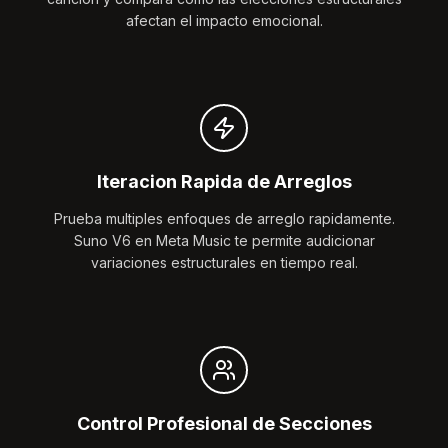
afectan el impacto emocional.
Iteracion Rapida de Arreglos
Prueba multiples enfoques de arreglo rapidamente.
Suno V6 en Meta Music te permite audicionar
variaciones estructurales en tiempo real.
Control Profesional de Secciones