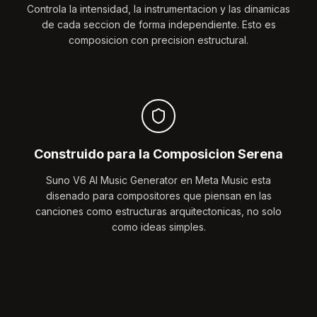
Controla la intensidad, la instrumentacion y las dinamicas
de cada seccion de forma independiente. Esto es
composicion con precision estructural.
Construido para la Composicion Serena
Suno V6 AI Music Generator en Meta Music esta
disenado para compositores que piensan en las
canciones como estructuras arquitectonicas, no solo
como ideas simples.