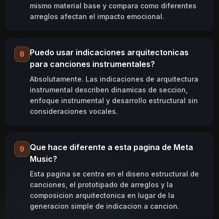
mismo material base y compara como diferentes
arreglos afectan el impacto emocional.
Puedo usar indicaciones arquitectonicas
8
para canciones instrumentales?
Absolutamente. Las indicaciones de arquitectura
instrumental describen dinamicas de seccion,
enfoque instrumental y desarrollo estructural sin
consideraciones vocales.
Que hace diferente a esta pagina de Meta
9
Music?
Esta pagina se centra en el diseno estructural de
canciones, el prototipado de arreglos y la
composicion arquitectonica en lugar de la
generacion simple de indicacion a cancion.