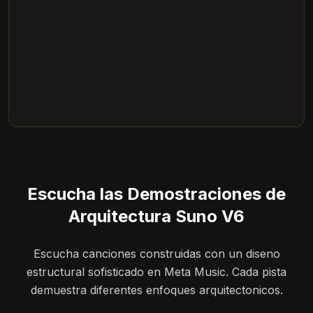
Escucha las Demostraciones de
Arquitectura Suno V6
Escucha canciones construidas con un diseno
estructural sofisticado en Meta Music. Cada pista
demuestra diferentes enfoques arquitectonicos.