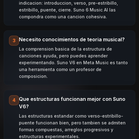
indicacion: introduccion, verso, pre-estribillo,
estribillo, puente, cierre. Suno 6 Music AI las
compondra como una cancion cohesiva.
Necesito conocimientos de teoria musical?
3
La comprension basica de la estructura de
canciones ayuda, pero puedes aprender
experimentando. Suno V6 en Meta Music es tanto
una herramienta como un profesor de
composicion.
Que estructuras funcionan mejor con Suno
4
V6?
Las estructuras estandar como verso-estribillo-
puente funcionan bien, pero tambien se admiten
formas compuestas, arreglos progresivos y
estructuras experimentales.