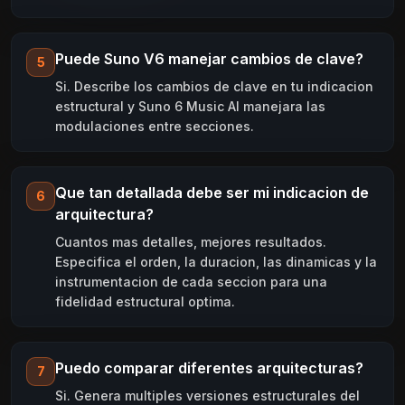
Puede Suno V6 manejar cambios de clave?
5
Si. Describe los cambios de clave en tu indicacion
estructural y Suno 6 Music AI manejara las
modulaciones entre secciones.
Que tan detallada debe ser mi indicacion de
6
arquitectura?
Cuantos mas detalles, mejores resultados.
Especifica el orden, la duracion, las dinamicas y la
instrumentacion de cada seccion para una
fidelidad estructural optima.
Puedo comparar diferentes arquitecturas?
7
Si. Genera multiples versiones estructurales del