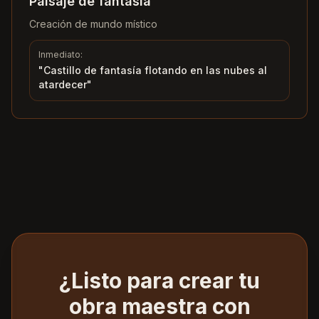
Paisaje de fantasía
Creación de mundo místico
Inmediato:
"
Castillo de fantasía flotando en las nubes al
atardecer
"
¿Listo para crear tu
obra maestra con