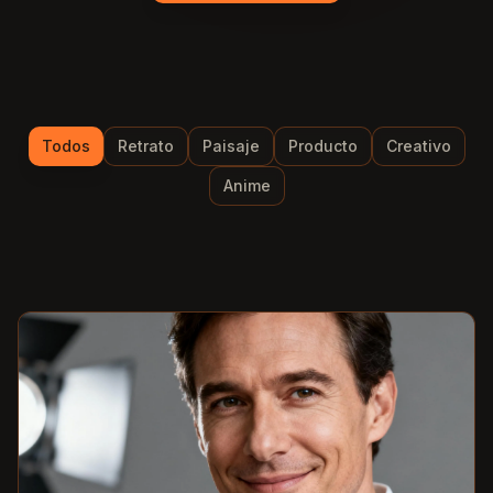
Todos
Retrato
Paisaje
Producto
Creativo
Anime