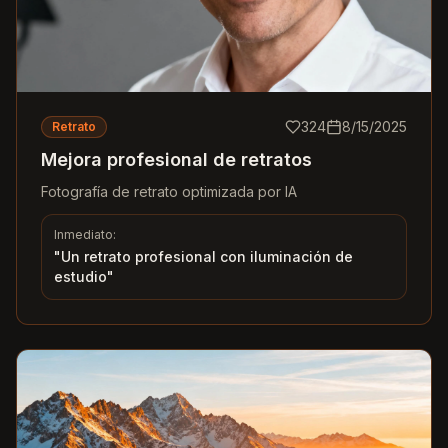
324
8/15/2025
Retrato
Mejora profesional de retratos
Fotografía de retrato optimizada por IA
Inmediato:
"
Un retrato profesional con iluminación de
estudio
"