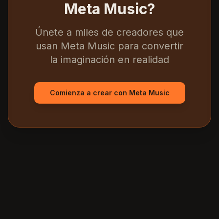
Meta Music?
Únete a miles de creadores que
usan Meta Music para convertir
la imaginación en realidad
Comienza a crear con Meta Music