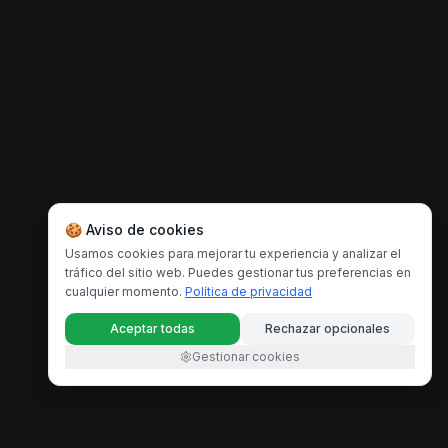
🍪 Aviso de cookies
Usamos cookies para mejorar tu experiencia y analizar el
tráfico del sitio web. Puedes gestionar tus preferencias en
cualquier momento.
Política de privacidad
Aceptar todas
Rechazar opcionales
Gestionar cookies