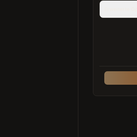
Erweiterte O