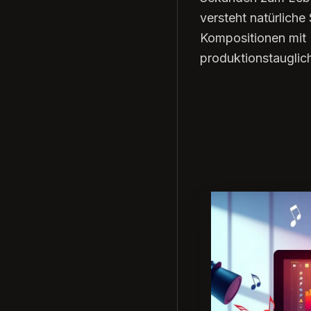
versteht natürliche
Kompositionen mit
produktionstauglich