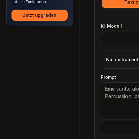
Text 
auf alle Funktionen
Jetzt upgraden
KI-Modell
Nur instrument
Prompt